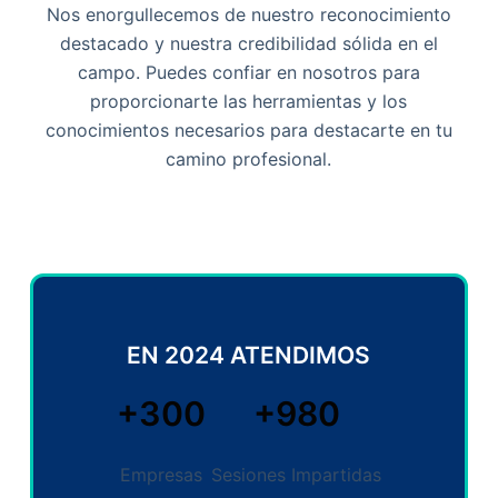
Nos enorgullecemos de nuestro reconocimiento
destacado y nuestra credibilidad sólida en el
campo. Puedes confiar en nosotros para
proporcionarte las herramientas y los
conocimientos necesarios para destacarte en tu
camino profesional.
EN 2024 ATENDIMOS
+300
+980
Empresas
Sesiones Impartidas