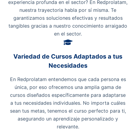
experiencia profunda en el sector? En Redprolatam,
nuestra trayectoria habla por sí misma. Te
garantizamos soluciones efectivas y resultados
tangibles gracias a nuestro conocimiento arraigado
en el sector.
Variedad de Cursos Adaptados a tus
Necesidades
En Redprolatam entendemos que cada persona es
única, por eso ofrecemos una amplia gama de
cursos diseñados específicamente para adaptarse
a tus necesidades individuales. No importa cuáles
sean tus metas, tenemos el curso perfecto para ti,
asegurando un aprendizaje personalizado y
relevante.