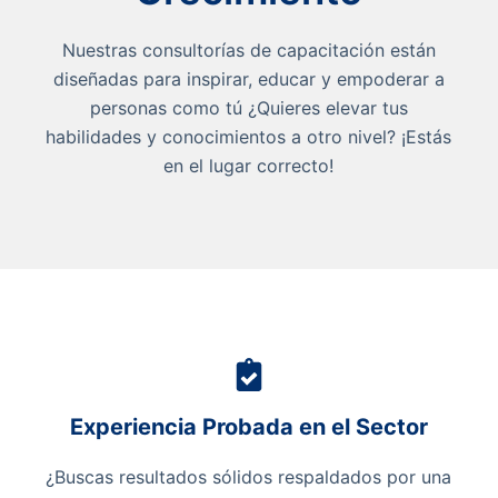
Nuestras consultorías de capacitación están
diseñadas para inspirar, educar y empoderar a
personas como tú ¿Quieres elevar tus
habilidades y conocimientos a otro nivel? ¡Estás
en el lugar correcto!
Experiencia Probada en el Sector
¿Buscas resultados sólidos respaldados por una