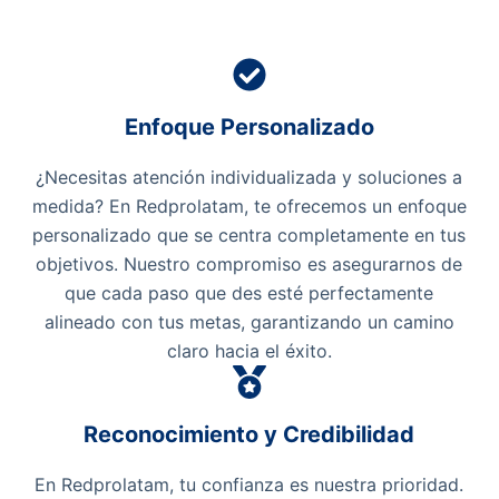
Enfoque Personalizado
¿Necesitas atención individualizada y soluciones a
medida? En Redprolatam, te ofrecemos un enfoque
personalizado que se centra completamente en tus
objetivos. Nuestro compromiso es asegurarnos de
que cada paso que des esté perfectamente
alineado con tus metas, garantizando un camino
claro hacia el éxito.
Reconocimiento y Credibilidad
En Redprolatam, tu confianza es nuestra prioridad.