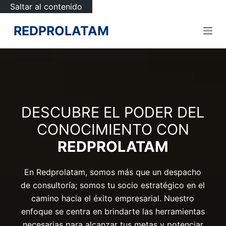
Saltar al contenido
REDPROLATAM
DESCUBRE EL PODER DEL
CONOCIMIENTO CON
REDPROLATAM
En Redprolatam, somos más que un despacho
de consultoría; somos tu socio estratégico en el
camino hacia el éxito empresarial. Nuestro
enfoque se centra en brindarte las herramientas
necesarias para alcanzar tus metas y potenciar