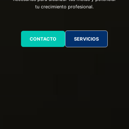
tu crecimiento profesional.
CONTACTO
SERVICIOS