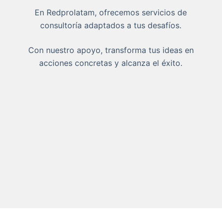
En Redprolatam, ofrecemos servicios de
consultoría adaptados a tus desafíos.
Con nuestro apoyo, transforma tus ideas en
acciones concretas y alcanza el éxito.