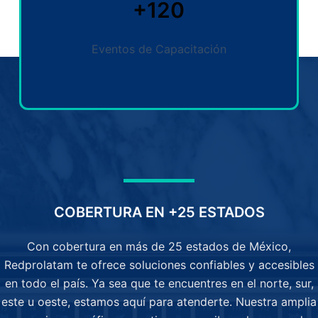
+120
Eventos de Capacitación
COBERTURA EN +25 ESTADOS
Con cobertura en más de 25 estados de México,
Redprolatam te ofrece soluciones confiables y accesibles
en todo el país. Ya sea que te encuentres en el norte, sur,
este u oeste, estamos aquí para atenderte. Nuestra amplia