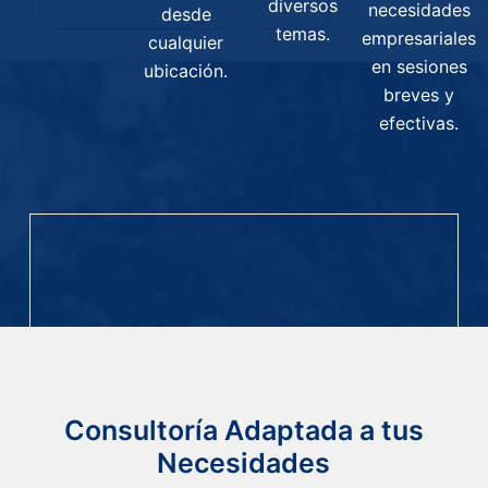
diversos
necesidades
desde
temas.
empresariales
cualquier
en sesiones
ubicación.
breves y
efectivas.
Consultoría Adaptada a tus
Necesidades