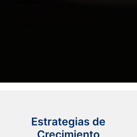
Estrategias de
Crecimiento